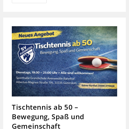
Zur
Mitgliederversammlung
2026
Tischtennis ab 50 –
Bewegung, Spaß und
Gemeinschaft