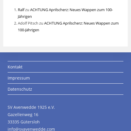
Ralf
zu
ACHTUNG Aprilscherz: Neues Wappen zum 100-
Jährigen
Adolf Pitsch
zu
ACHTUNG Aprilscherz: Neues Wappen zum
100-Jährigen
Kontakt
Impressum
Datenschutz
SV Avenwedde 1925 e.V.
Gazellenweg 16
33335 Gütersloh
info@svavenwedde.com