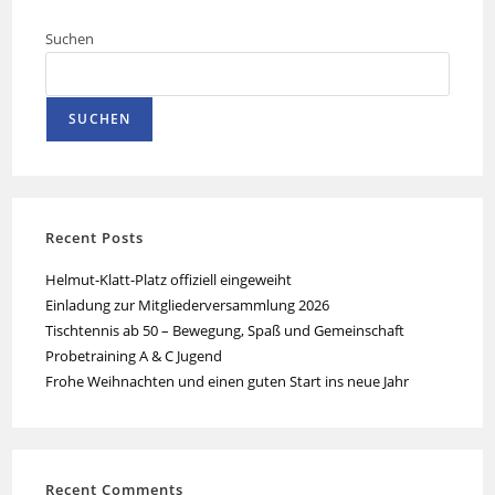
Suchen
SUCHEN
Recent Posts
Helmut-Klatt-Platz offiziell eingeweiht
Einladung zur Mitgliederversammlung 2026
Tischtennis ab 50 – Bewegung, Spaß und Gemeinschaft
Probetraining A & C Jugend
Frohe Weihnachten und einen guten Start ins neue Jahr
Recent Comments