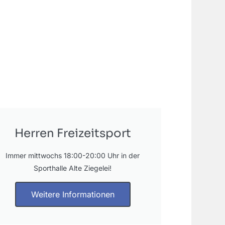
Herren Freizeitsport
Immer mittwochs 18:00-20:00 Uhr in der
Sporthalle Alte Ziegelei!
Weitere Informationen