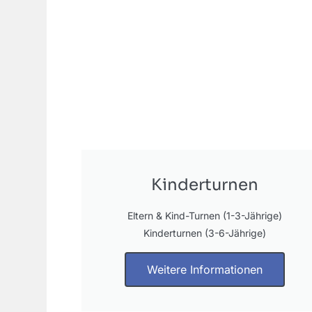
Kinderturnen
Eltern & Kind-Turnen (1-3-Jährige)
Kinderturnen (3-6-Jährige)
Weitere Informationen