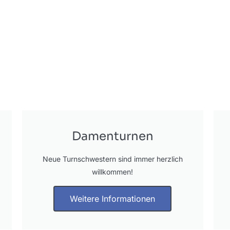
Damenturnen
Neue Turnschwestern sind immer herzlich
willkommen!
Weitere Informationen