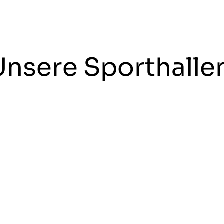
Unsere Sporthalle