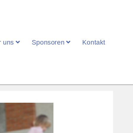
r uns
Sponsoren
Kontakt