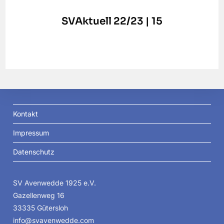
SVAktuell 22/23 | 15
Kontakt
Impressum
Datenschutz
SV Avenwedde 1925 e.V.
Gazellenweg 16
33335 Gütersloh
info@svavenwedde.com