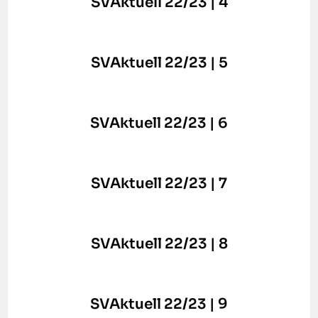
SVAktuell 22/23 | 4
SVAktuell 22/23 | 5
SVAktuell 22/23 | 6
SVAktuell 22/23 | 7
SVAktuell 22/23 | 8
SVAktuell 22/23 | 9