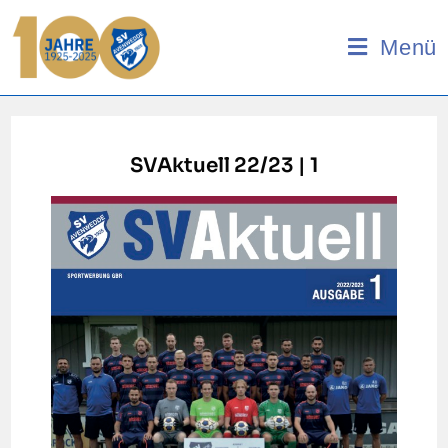
Menü
SVAktuell 22/23 | 1