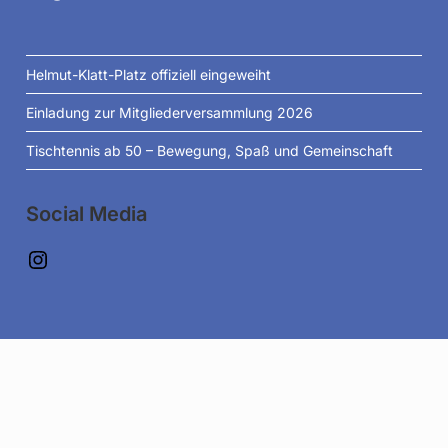
Helmut-Klatt-Platz offiziell eingeweiht
Einladung zur Mitgliederversammlung 2026
Tischtennis ab 50 – Bewegung, Spaß und Gemeinschaft
Social Media