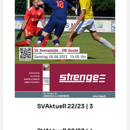
SVAktuell 22/23 | 3