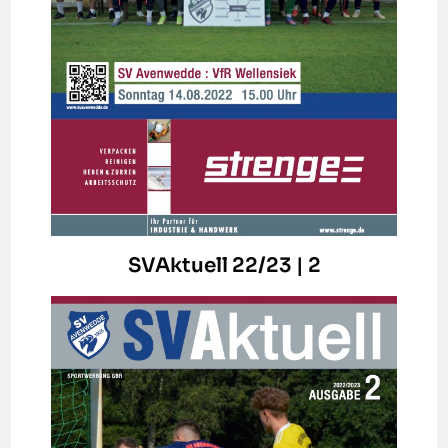
SVAktuell 22/23 | 2