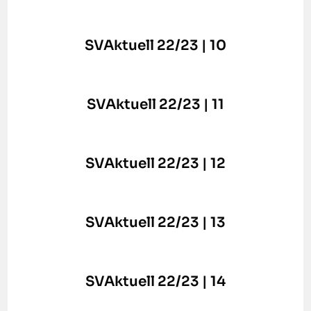
SVAktuell 22/23 | 10
SVAktuell 22/23 | 11
SVAktuell 22/23 | 12
SVAktuell 22/23 | 13
SVAktuell 22/23 | 14