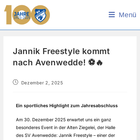
Menü
Jannik Freestyle kommt
nach Avenwedde! ⚽🔥
Dezember 2, 2025
Ein sportliches Highlight zum Jahresabschluss
Am 30. Dezember 2025 erwartet uns ein ganz
besonderes Event in der Alten Ziegelei, der Halle
des SV Avenwedde: Jannik Freestyle – einer der