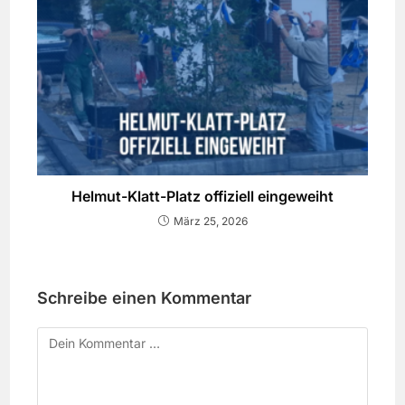
Helmut-Klatt-Platz offiziell eingeweiht
März 25, 2026
Schreibe einen Kommentar