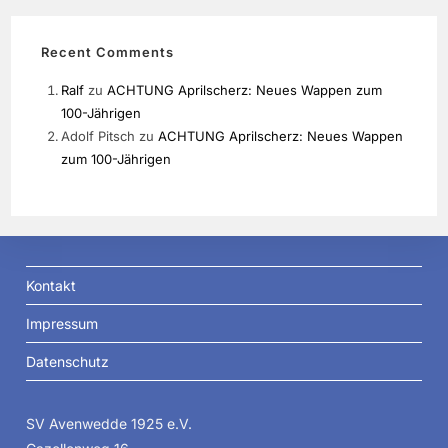
Recent Comments
Ralf
zu
ACHTUNG Aprilscherz: Neues Wappen zum
100-Jährigen
Adolf Pitsch
zu
ACHTUNG Aprilscherz: Neues Wappen
zum 100-Jährigen
Kontakt
Impressum
Datenschutz
SV Avenwedde 1925 e.V.