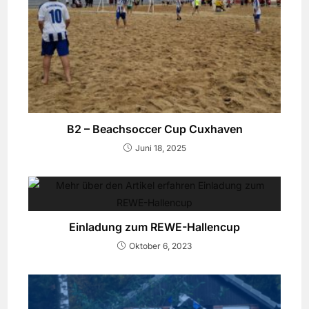
B2 – Beachsoccer Cup Cuxhaven
Juni 18, 2025
Einladung zum REWE-Hallencup
Oktober 6, 2023