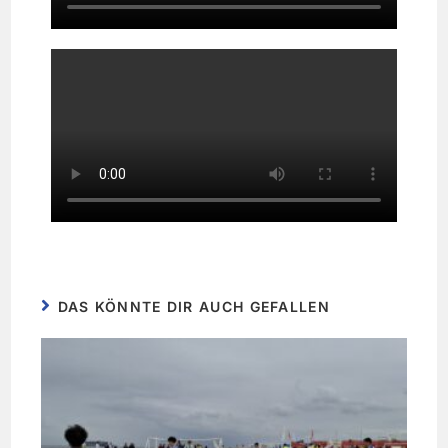
DAS KÖNNTE DIR AUCH GEFALLEN