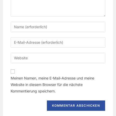
Meinen Namen, meine E-Mail-Adresse und meine
Website in diesem Browser für die nächste
Kommentierung speichern.