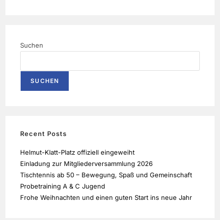
Suchen
SUCHEN
Recent Posts
Helmut-Klatt-Platz offiziell eingeweiht
Einladung zur Mitgliederversammlung 2026
Tischtennis ab 50 – Bewegung, Spaß und Gemeinschaft
Probetraining A & C Jugend
Frohe Weihnachten und einen guten Start ins neue Jahr