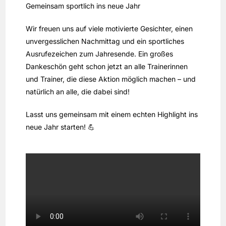
Gemeinsam sportlich ins neue Jahr
Wir freuen uns auf viele motivierte Gesichter, einen
unvergesslichen Nachmittag und ein sportliches
Ausrufezeichen zum Jahresende. Ein großes
Dankeschön geht schon jetzt an alle Trainerinnen
und Trainer, die diese Aktion möglich machen – und
natürlich an alle, die dabei sind!
Lasst uns gemeinsam mit einem echten Highlight ins
neue Jahr starten! 💪