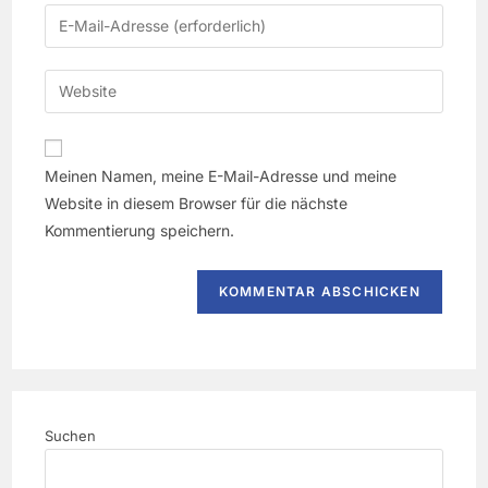
Meinen Namen, meine E-Mail-Adresse und meine
Website in diesem Browser für die nächste
Kommentierung speichern.
Suchen