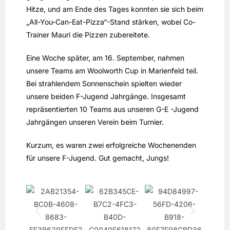
Hitze, und am Ende des Tages konnten sie sich beim
„All-You-Can-Eat-Pizza“-Stand stärken, wobei Co-
Trainer Mauri die Pizzen zubereitete.
Eine Woche später, am 16. September, nahmen
unsere Teams am Woolworth Cup in Marienfeld teil.
Bei strahlendem Sonnenschein spielten wieder
unsere beiden F-Jugend Jahrgänge. Insgesamt
repräsentierten 10 Teams aus unseren G-E -Jugend
Jahrgängen unseren Verein beim Turnier.
Kurzum, es waren zwei erfolgreiche Wochenenden
für unsere F-Jugend. Gut gemacht, Jungs!