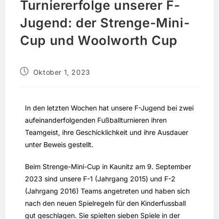
Turniererfolge unserer F-
Jugend: der Strenge-Mini-
Cup und Woolworth Cup
Oktober 1, 2023
In den letzten Wochen hat unsere F-Jugend bei zwei
aufeinanderfolgenden Fußballturnieren ihren
Teamgeist, ihre Geschicklichkeit und ihre Ausdauer
unter Beweis gestellt.
Beim Strenge-Mini-Cup in Kaunitz am 9. September
2023 sind unsere F-1 (Jahrgang 2015) und F-2
(Jahrgang 2016) Teams angetreten und haben sich
nach den neuen Spielregeln für den Kinderfussball
gut geschlagen. Sie spielten sieben Spiele in der