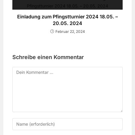
Einladung zum Pfingstturnier 2024 18.05. –
20.05. 2024
Februar 22, 2024
Schreibe einen Kommentar