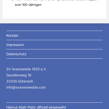
zum 100-Jährigen
Kontakt
Impressum
Datenschutz
SV Avenwedde 1925 e.V.
Gazellenweg 16
33335 Gütersloh
info@svavenwedde.com
Helmut-Klatt-Platz offiziell eingeweiht