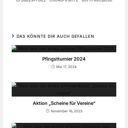
DAS KÖNNTE DIR AUCH GEFALLEN
Pfingstturnier 2024
Mai 17, 2024
Aktion „Scheine für Vereine“
November 16, 2023